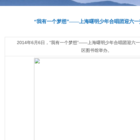
“我有一个梦想”——上海曙明少年合唱团迎六一
2014年6月6日，“我有一个梦想”——上海曙明少年合唱团迎六
区图书馆举办。