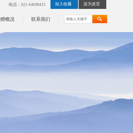
加入收藏
设为首页
电话：021-64698433
捐赠概况
联系我们