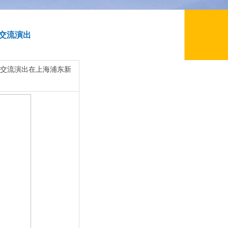
交流演出
一交流演出在上海浦东新