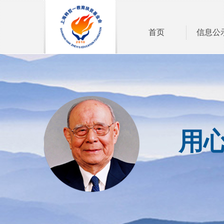
首页
信息公
用心