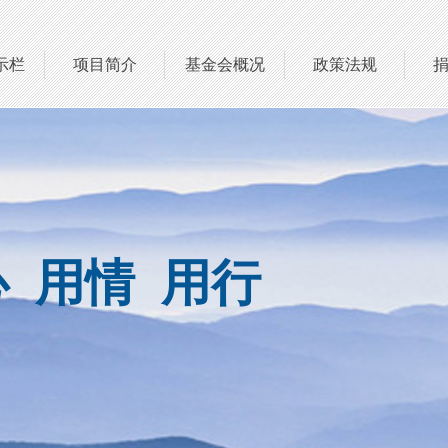
示栏
项目简介
基金会概况
政策法规
 用情 用行