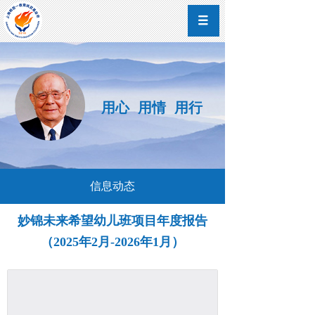
用心 用情 用行
信息动态
妙锦未来希望幼儿班项目年度报告
（2025年2月-2026年1月）